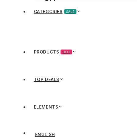
CATEGORIES
SALE
PRODUCTS
HOT
TOP DEALS
ELEMENTS
ENGLISH